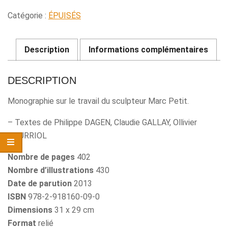
Catégorie :
ÉPUISÉS
Description
Informations complémentaires
DESCRIPTION
Monographie sur le travail du sculpteur Marc Petit.
– Textes de Philippe DAGEN, Claudie GALLAY, Ollivier
POURRIOL
Nombre de pages
402
Nombre d’illustrations
430
Date de parution
2013
ISBN
978-2-918160-09-0
Dimensions
31 x 29 cm
Format
relié