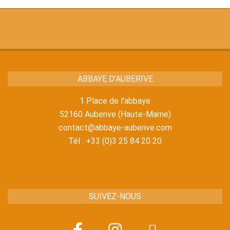
ABBAYE D’AUBERIVE
1 Place de l'abbaye
52160 Auberive (Haute-Marne)
contact@abbaye-auberive.com
Tél : +33 (0)3 25 84 20 20
SUIVEZ-NOUS