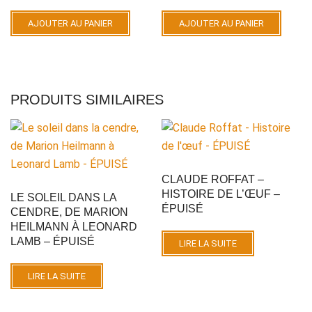
AJOUTER AU PANIER
AJOUTER AU PANIER
PRODUITS SIMILAIRES
CLAUDE ROFFAT –
HISTOIRE DE L’ŒUF –
LE SOLEIL DANS LA
ÉPUISÉ
CENDRE, DE MARION
HEILMANN À LEONARD
LAMB – ÉPUISÉ
LIRE LA SUITE
LIRE LA SUITE