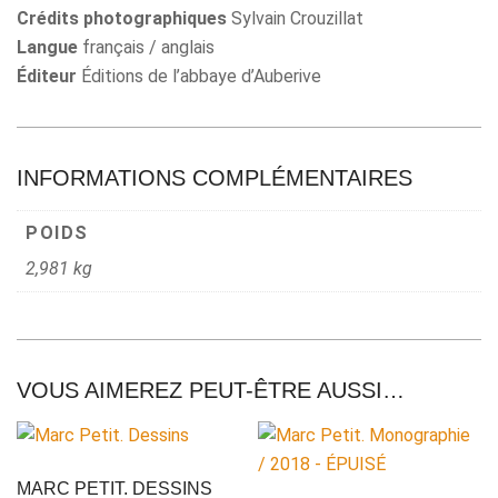
Crédits photographiques
Sylvain Crouzillat
Langue
français / anglais
Éditeur
Éditions de l’abbaye d’Auberive
INFORMATIONS COMPLÉMENTAIRES
POIDS
2,981 kg
VOUS AIMEREZ PEUT-ÊTRE AUSSI…
MARC PETIT. DESSINS