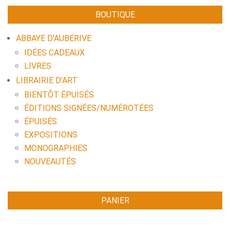
BOUTIQUE
ABBAYE D'AUBERIVE
IDÉES CADEAUX
LIVRES
LIBRAIRIE D'ART
BIENTÔT ÉPUISÉS
ÉDITIONS SIGNÉES/NUMÉROTÉES
ÉPUISÉS
EXPOSITIONS
MONOGRAPHIES
NOUVEAUTÉS
PANIER