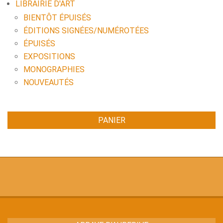
LIBRAIRIE D'ART
BIENTÔT ÉPUISÉS
ÉDITIONS SIGNÉES/NUMÉROTÉES
ÉPUISÉS
EXPOSITIONS
MONOGRAPHIES
NOUVEAUTÉS
PANIER