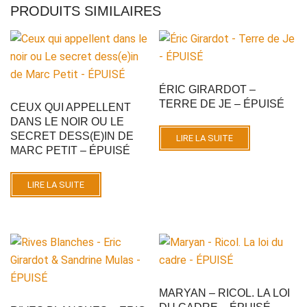
PRODUITS SIMILAIRES
ÉRIC GIRARDOT –
TERRE DE JE – ÉPUISÉ
CEUX QUI APPELLENT
DANS LE NOIR OU LE
SECRET DESS(E)IN DE
LIRE LA SUITE
MARC PETIT – ÉPUISÉ
LIRE LA SUITE
MARYAN – RICOL. LA LOI