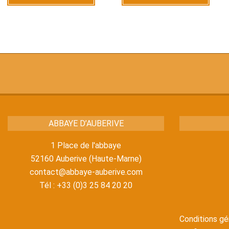
ABBAYE D’AUBERIVE
1 Place de l'abbaye
52160 Auberive (Haute-Marne)
contact@abbaye-auberive.com
Tél : +33 (0)3 25 84 20 20
Conditions gé