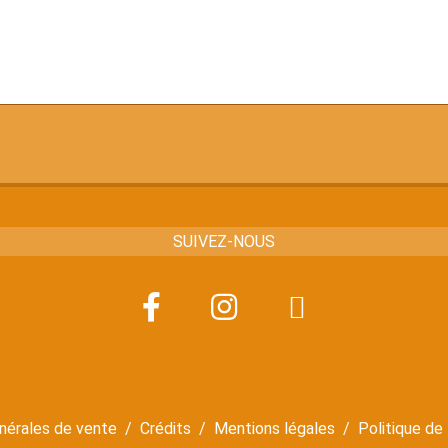
SUIVEZ-NOUS
nérales de vente
/
Crédits
/
Mentions légales
/
Politique de