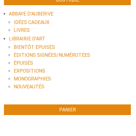
ABBAYE D'AUBERIVE
IDÉES CADEAUX
LIVRES
LIBRAIRIE D'ART
BIENTÔT ÉPUISÉS
ÉDITIONS SIGNÉES/NUMÉROTÉES
ÉPUISÉS
EXPOSITIONS
MONOGRAPHIES
NOUVEAUTÉS
PANIER