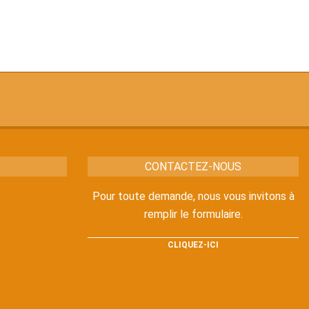
CONTACTEZ-NOUS
Pour toute demande, nous vous invitons à
remplir le formulaire.
CLIQUEZ-ICI