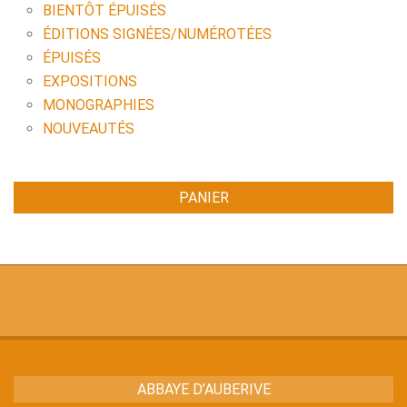
BIENTÔT ÉPUISÉS
ÉDITIONS SIGNÉES/NUMÉROTÉES
ÉPUISÉS
EXPOSITIONS
MONOGRAPHIES
NOUVEAUTÉS
PANIER
ABBAYE D’AUBERIVE