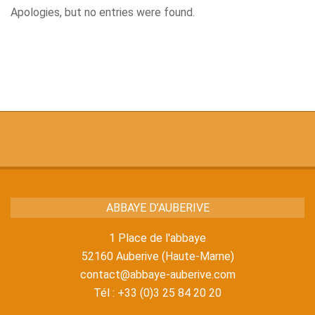
Apologies, but no entries were found.
ABBAYE D’AUBERIVE
1 Place de l'abbaye
52160 Auberive (Haute-Marne)
contact@abbaye-auberive.com
Tél : +33 (0)3 25 84 20 20