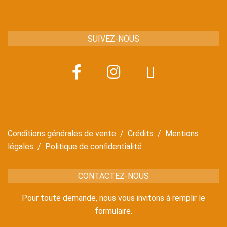
SUIVEZ-NOUS
Conditions générales de vente
/
Crédits
/
Mentions
légales
/
Politique de confidentialité
CONTACTEZ-NOUS
Pour toute demande, nous vous invitons à remplir le
formulaire.