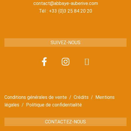
contact@abbaye-auberive.com
Tél : +33 (0)3 25 84 20 20
SUIVEZ-NOUS
Conditions générales de vente
/
Crédits
/
Mentions
légales
/
Politique de confidentialité
CONTACTEZ-NOUS