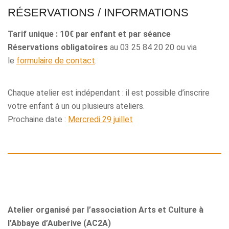
RÉSERVATIONS / INFORMATIONS
Tarif unique : 10€ par enfant et par séance
Réservations obligatoires
au 03 25 84 20 20 ou via
le
formulaire de contact
.
Chaque atelier est indépendant : il est possible d’inscrire
votre enfant à un ou plusieurs ateliers.
Prochaine date :
Mercredi 29 juillet
Atelier organisé par l’association Arts et Culture à
l’Abbaye d’Auberive (AC2A)