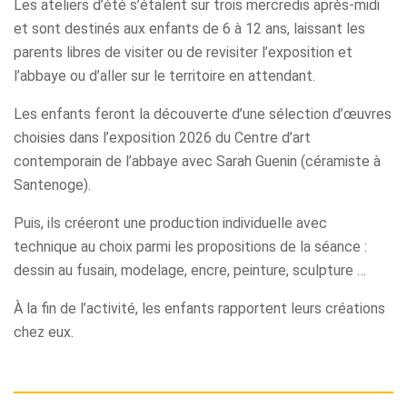
Les ateliers d’été s’étalent sur trois mercredis après-midi
et sont destinés aux enfants de 6 à 12 ans, laissant les
parents libres de visiter ou de revisiter l’exposition et
l’abbaye ou d’aller sur le territoire en attendant.
Les enfants feront la découverte d’une sélection d’œuvres
choisies dans l’exposition 2026 du Centre d’art
contemporain de l’abbaye avec Sarah Guenin (céramiste à
Santenoge).
Puis, ils créeront une production individuelle avec
technique au choix parmi les propositions de la séance :
dessin au fusain, modelage, encre, peinture, sculpture …
À la fin de l’activité, les enfants rapportent leurs créations
chez eux.