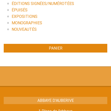
ÉDITIONS SIGNÉES/NUMÉROTÉES
ÉPUISÉS
EXPOSITIONS
MONOGRAPHIES
NOUVEAUTÉS
PANIER
ABBAYE D’AUBERIVE